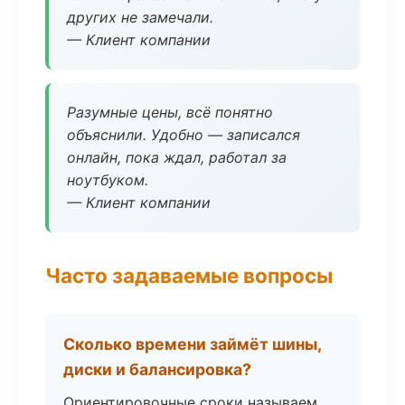
других не замечали.
— Клиент компании
Разумные цены, всё понятно
объяснили. Удобно — записался
онлайн, пока ждал, работал за
ноутбуком.
— Клиент компании
Часто задаваемые вопросы
Сколько времени займёт шины,
диски и балансировка?
Ориентировочные сроки называем