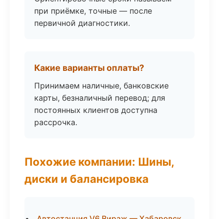
при приёмке, точные — после
первичной диагностики.
Какие варианты оплаты?
Принимаем наличные, банковские
карты, безналичный перевод; для
постоянных клиентов доступна
рассрочка.
Похожие компании: Шины,
диски и балансировка
Автостанция V6 Вираж — Хабаровск