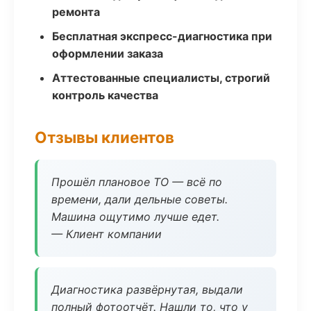
ремонта
Бесплатная экспресс-диагностика при
оформлении заказа
Аттестованные специалисты, строгий
контроль качества
Отзывы клиентов
Прошёл плановое ТО — всё по
времени, дали дельные советы.
Машина ощутимо лучше едет.
— Клиент компании
Диагностика развёрнутая, выдали
полный фотоотчёт. Нашли то, что у