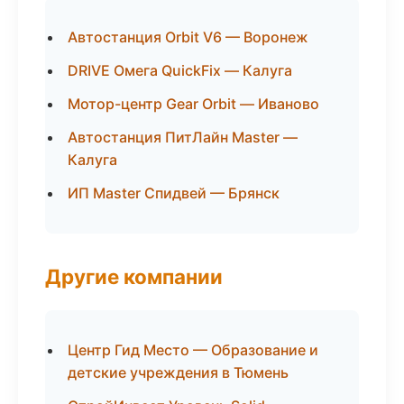
Автостанция Orbit V6 — Воронеж
DRIVE Омега QuickFix — Калуга
Мотор-центр Gear Orbit — Иваново
Автостанция ПитЛайн Master —
Калуга
ИП Master Спидвей — Брянск
Другие компании
Центр Гид Место — Образование и
детские учреждения в Тюмень