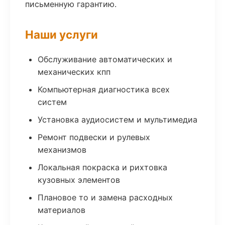
письменную гарантию.
Наши услуги
Обслуживание автоматических и
механических кпп
Компьютерная диагностика всех
систем
Установка аудиосистем и мультимедиа
Ремонт подвески и рулевых
механизмов
Локальная покраска и рихтовка
кузовных элементов
Плановое то и замена расходных
материалов