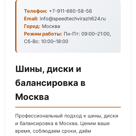
Телефон:
+7-911-660-58-56
Email:
info@speedtechvirazh624.ru
Город:
Москва
Режим работы:
Пн-Пт: 09:00–21:00,
Сб-Вс: 10:00–18:00
Шины, диски и
балансировка в
Москва
Профессиональный подход к шины, диски
и балансировка в Москва. Ценим ваше
время, соблюдаем сроки, даём