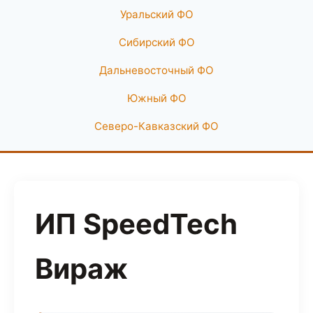
Уральский ФО
Сибирский ФО
Дальневосточный ФО
Южный ФО
Северо-Кавказский ФО
ИП SpeedTech
Вираж