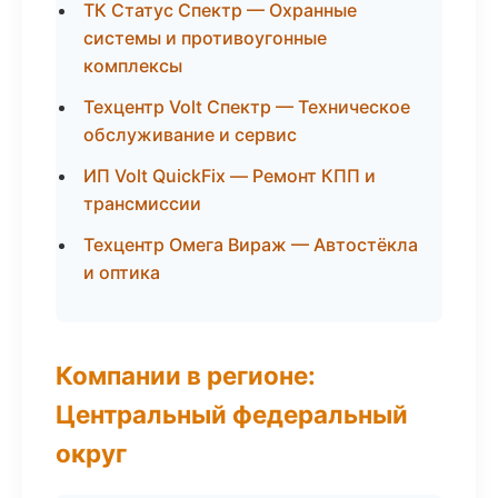
ТК Статус Спектр — Охранные
системы и противоугонные
комплексы
Техцентр Volt Спектр — Техническое
обслуживание и сервис
ИП Volt QuickFix — Ремонт КПП и
трансмиссии
Техцентр Омега Вираж — Автостёкла
и оптика
Компании в регионе:
Центральный федеральный
округ