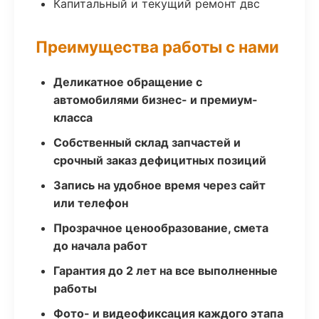
Капитальный и текущий ремонт двс
Преимущества работы с нами
Деликатное обращение с
автомобилями бизнес- и премиум-
класса
Собственный склад запчастей и
срочный заказ дефицитных позиций
Запись на удобное время через сайт
или телефон
Прозрачное ценообразование, смета
до начала работ
Гарантия до 2 лет на все выполненные
работы
Фото- и видеофиксация каждого этапа