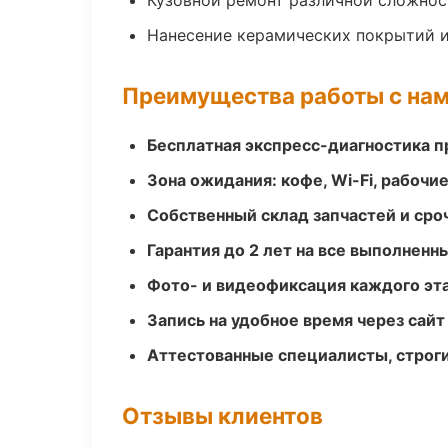
Кузовной ремонт различной сложнос
Нанесение керамических покрытий и
Преимущества работы с на
Бесплатная экспресс-диагностика п
Зона ожидания: кофе, Wi-Fi, рабочи
Собственный склад запчастей и ср
Гарантия до 2 лет на все выполненн
Фото- и видеофиксация каждого эт
Запись на удобное время через сайт
Аттестованные специалисты, строги
Отзывы клиентов