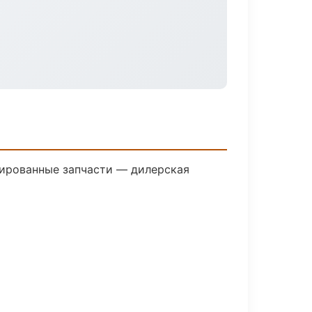
ированные запчасти — дилерская