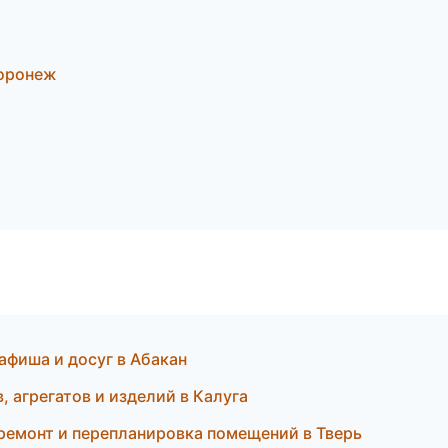
Воронеж
афиша и досуг в Абакан
 агрегатов и изделий в Калуга
емонт и перепланировка помещений в Тверь