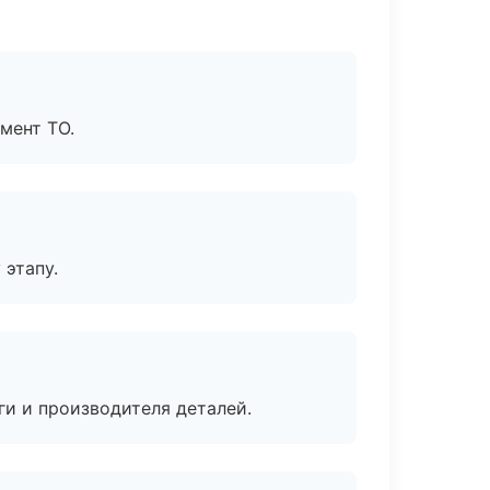
мент ТО.
 этапу.
ги и производителя деталей.