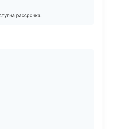
ступна рассрочка.