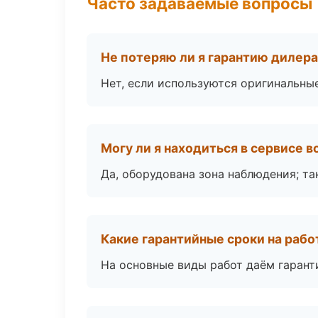
Часто задаваемые вопросы
Не потеряю ли я гарантию дилер
Нет, если используются оригинальны
Могу ли я находиться в сервисе 
Да, оборудована зона наблюдения; т
Какие гарантийные сроки на раб
На основные виды работ даём гаранти