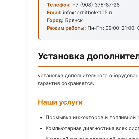
Телефон:
+7 (908) 375-87-28
Email:
info@orbitboks105.ru
Город:
Брянск
Режим работы:
Пн-Пт: 09:00–21:00, 
Установка дополнител
установка дополнительного оборудова
гарантия сохраняется.
Наши услуги
Промывка инжекторов и топливной 
Компьютерная диагностика всех сис