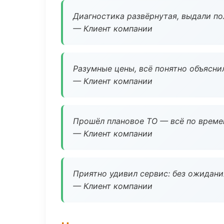
Диагностика развёрнутая, выдали пол
— Клиент компании
Разумные цены, всё понятно объяснил
— Клиент компании
Прошёл плановое ТО — всё по време
— Клиент компании
Приятно удивил сервис: без ожидания
— Клиент компании