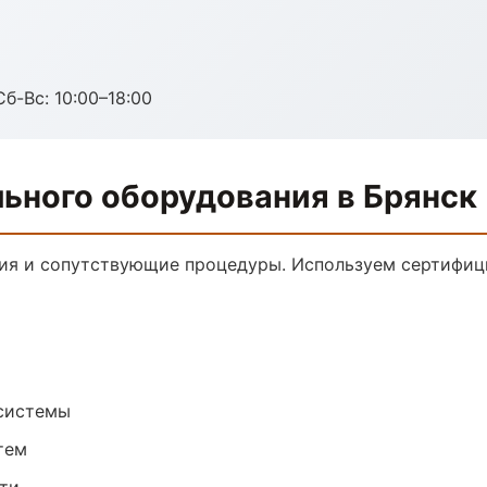
Сб-Вс: 10:00–18:00
ьного оборудования в Брянск
ния и сопутствующие процедуры. Используем сертифиц
системы
тем