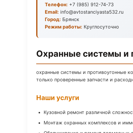
Телефон:
+7 (985) 912-74-73
Email:
info@avtostanciyasta532.ru
Город:
Брянск
Режим работы:
Круглосуточно
Охранные системы и 
охранные системы и противоугонные ко
только проверенные запчасти и расход
Наши услуги
Кузовной ремонт различной сложнос
Монтаж охранных комплексов и имм