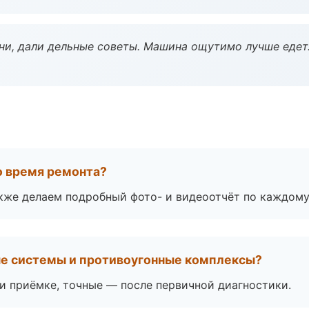
ни, дали дельные советы. Машина ощутимо лучше едет
во время ремонта?
акже делаем подробный фото- и видеоотчёт по каждому
ые системы и противоугонные комплексы?
 приёмке, точные — после первичной диагностики.