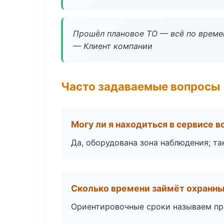
Прошёл плановое ТО — всё по време
— Клиент компании
Часто задаваемые вопросы
Могу ли я находиться в сервисе 
Да, оборудована зона наблюдения; т
Сколько времени займёт охранн
Ориентировочные сроки называем при