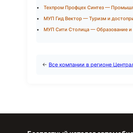
Техпром Профцех Синтез — Промышле
МУП Гид Вектор — Туризм и достопр
МУП Сити Столица — Образование и 
←
Все компании в регионе Центр