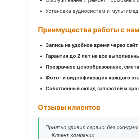
Обслуживание и ремонт тормозных 
Установка аудиосистем и мультимед
Преимущества работы с на
Запись на удобное время через сайт
Гарантия до 2 лет на все выполненн
Прозрачное ценообразование, смета
Фото- и видеофиксация каждого эт
Собственный склад запчастей и ср
Отзывы клиентов
Приятно удивил сервис: без ожидания
— Клиент компании