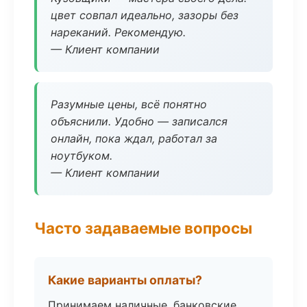
цвет совпал идеально, зазоры без
нареканий. Рекомендую.
— Клиент компании
Разумные цены, всё понятно
объяснили. Удобно — записался
онлайн, пока ждал, работал за
ноутбуком.
— Клиент компании
Часто задаваемые вопросы
Какие варианты оплаты?
Принимаем наличные, банковские