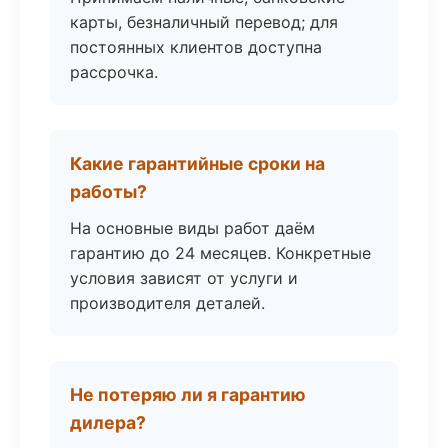
карты, безналичный перевод; для
постоянных клиентов доступна
рассрочка.
Какие гарантийные сроки на
работы?
На основные виды работ даём
гарантию до 24 месяцев. Конкретные
условия зависят от услуги и
производителя деталей.
Не потеряю ли я гарантию
дилера?