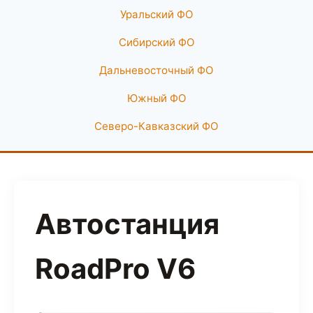
Уральский ФО
Сибирский ФО
Дальневосточный ФО
Южный ФО
Северо-Кавказский ФО
Автостанция
RoadPro V6