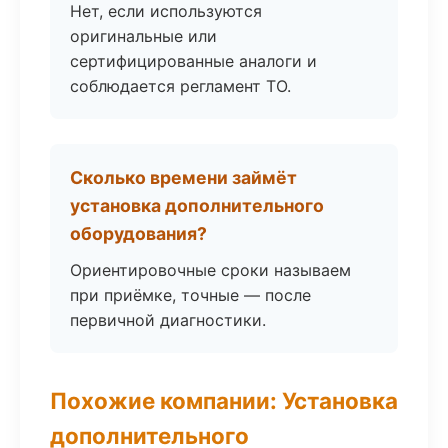
Нет, если используются
оригинальные или
сертифицированные аналоги и
соблюдается регламент ТО.
Сколько времени займёт
установка дополнительного
оборудования?
Ориентировочные сроки называем
при приёмке, точные — после
первичной диагностики.
Похожие компании: Установка
дополнительного