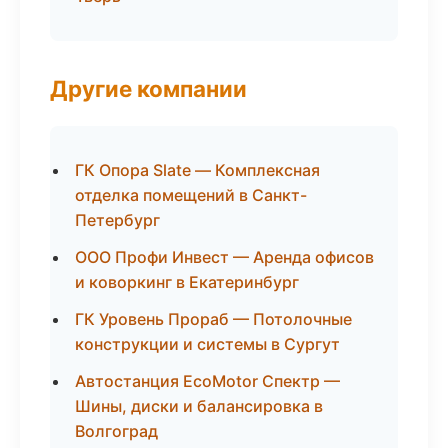
Другие компании
ГК Опора Slate — Комплексная
отделка помещений в Санкт-
Петербург
ООО Профи Инвест — Аренда офисов
и коворкинг в Екатеринбург
ГК Уровень Прораб — Потолочные
конструкции и системы в Сургут
Автостанция EcoMotor Спектр —
Шины, диски и балансировка в
Волгоград