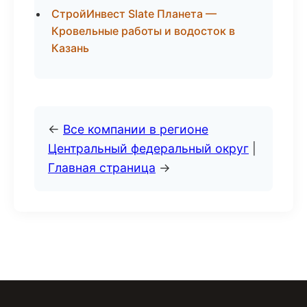
СтройИнвест Slate Планета —
Кровельные работы и водосток в
Казань
←
Все компании в регионе
Центральный федеральный округ
|
Главная страница
→