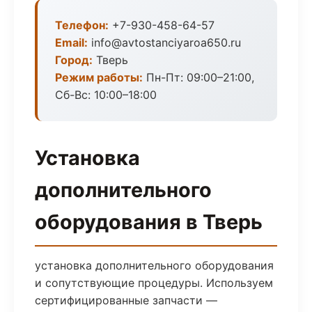
Телефон:
+7-930-458-64-57
Email:
info@avtostanciyaroa650.ru
Город:
Тверь
Режим работы:
Пн-Пт: 09:00–21:00,
Сб-Вс: 10:00–18:00
Установка
дополнительного
оборудования в Тверь
установка дополнительного оборудования
и сопутствующие процедуры. Используем
сертифицированные запчасти —