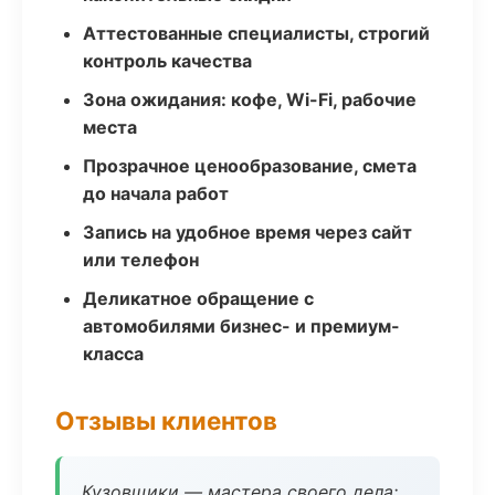
Аттестованные специалисты, строгий
контроль качества
Зона ожидания: кофе, Wi-Fi, рабочие
места
Прозрачное ценообразование, смета
до начала работ
Запись на удобное время через сайт
или телефон
Деликатное обращение с
автомобилями бизнес- и премиум-
класса
Отзывы клиентов
Кузовщики — мастера своего дела: