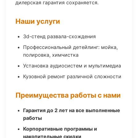
дилерская гарантия сохраняется.
Наши услуги
3d-стенд развала-схождения
Профессиональный детейлинг: мойка,
полировка, химчистка
Установка аудиосистем и мультимедиа
Кузовной ремонт различной сложности
Преимущества работы с нами
Гарантия до 2 лет на все выполненные
работы
Корпоративные программы и
накопительные скидки