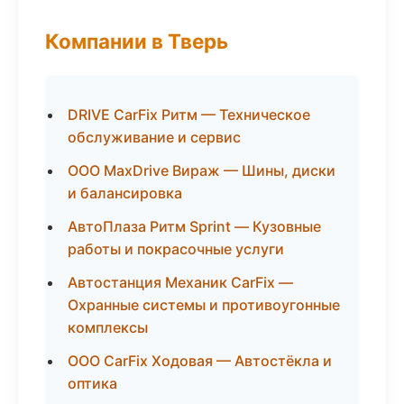
Компании в Тверь
DRIVE CarFix Ритм — Техническое
обслуживание и сервис
ООО MaxDrive Вираж — Шины, диски
и балансировка
АвтоПлаза Ритм Sprint — Кузовные
работы и покрасочные услуги
Автостанция Механик CarFix —
Охранные системы и противоугонные
комплексы
ООО CarFix Ходовая — Автостёкла и
оптика