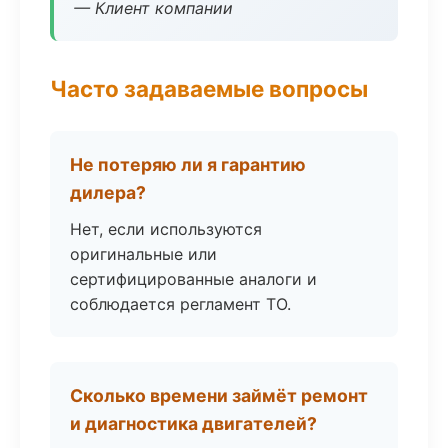
— Клиент компании
Часто задаваемые вопросы
Не потеряю ли я гарантию
дилера?
Нет, если используются
оригинальные или
сертифицированные аналоги и
соблюдается регламент ТО.
Сколько времени займёт ремонт
и диагностика двигателей?