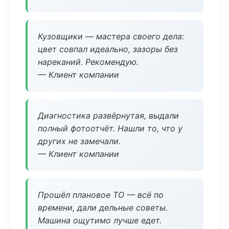
Кузовщики — мастера своего дела:
цвет совпал идеально, зазоры без
нареканий. Рекомендую.
— Клиент компании
Диагностика развёрнутая, выдали
полный фотоотчёт. Нашли то, что у
других не замечали.
— Клиент компании
Прошёл плановое ТО — всё по
времени, дали дельные советы.
Машина ощутимо лучше едет.