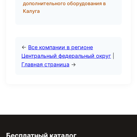
дополнительного оборудования в
Калуга
←
Все компании в регионе
Центральный федеральный округ
|
Главная страница
→
Бесплатный каталог