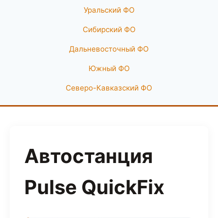
Уральский ФО
Сибирский ФО
Дальневосточный ФО
Южный ФО
Северо-Кавказский ФО
Автостанция
Pulse QuickFix