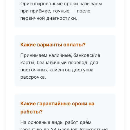
Ориентировочные сроки называем
при приёмке, точные — после
первичной диагностики.
Какие варианты оплаты?
Принимаем наличные, банковские
карты, безналичный перевод; для
постоянных клиентов доступна
рассрочка.
Какие гарантийные сроки на
работы?
На основные виды работ даём
гарантию до 24 месяцев. Конкретные