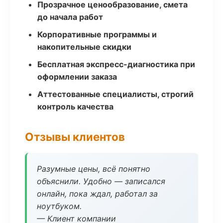
Прозрачное ценообразование, смета
до начала работ
Корпоративные программы и
накопительные скидки
Бесплатная экспресс-диагностика при
оформлении заказа
Аттестованные специалисты, строгий
контроль качества
Отзывы клиентов
Разумные цены, всё понятно
объяснили. Удобно — записался
онлайн, пока ждал, работал за
ноутбуком.
— Клиент компании