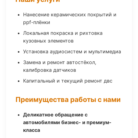
Нанесение керамических покрытий и
ppf-плёнки
Локальная покраска и рихтовка
кузовных элементов
Установка аудиосистем и мультимедиа
Замена и ремонт автостёкол,
калибровка датчиков
Капитальный и текущий ремонт двс
Преимущества работы с нами
Деликатное обращение с
автомобилями бизнес- и премиум-
класса