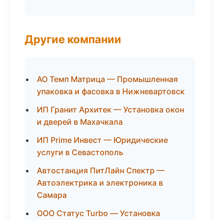
Другие компании
АО Темп Матрица — Промышленная
упаковка и фасовка в Нижневартовск
ИП Гранит Архитек — Установка окон
и дверей в Махачкала
ИП Prime Инвест — Юридические
услуги в Севастополь
Автостанция ПитЛайн Спектр —
Автоэлектрика и электроника в
Самара
ООО Статус Turbo — Установка