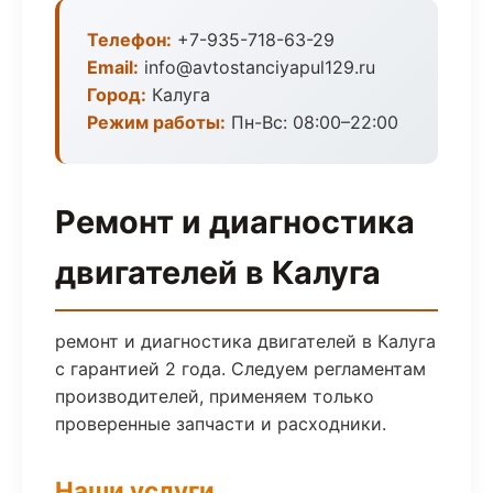
Телефон:
+7-935-718-63-29
Email:
info@avtostanciyapul129.ru
Город:
Калуга
Режим работы:
Пн-Вс: 08:00–22:00
Ремонт и диагностика
двигателей в Калуга
ремонт и диагностика двигателей в Калуга
с гарантией 2 года. Следуем регламентам
производителей, применяем только
проверенные запчасти и расходники.
Наши услуги