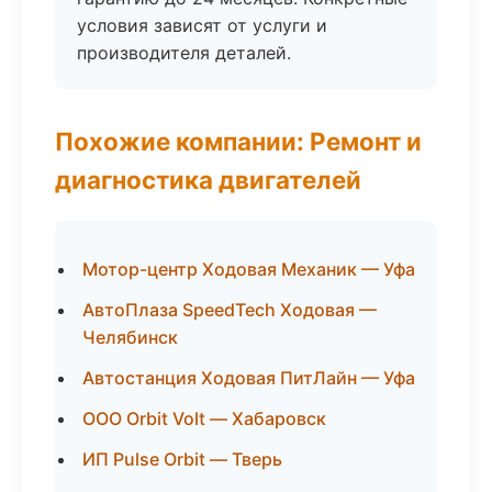
условия зависят от услуги и
производителя деталей.
Похожие компании: Ремонт и
диагностика двигателей
Мотор-центр Ходовая Механик — Уфа
АвтоПлаза SpeedTech Ходовая —
Челябинск
Автостанция Ходовая ПитЛайн — Уфа
ООО Orbit Volt — Хабаровск
ИП Pulse Orbit — Тверь