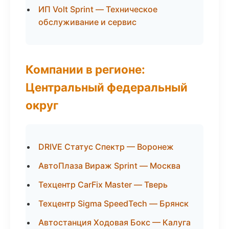
ИП Volt Sprint — Техническое
обслуживание и сервис
Компании в регионе:
Центральный федеральный
округ
DRIVE Статус Спектр — Воронеж
АвтоПлаза Вираж Sprint — Москва
Техцентр CarFix Master — Тверь
Техцентр Sigma SpeedTech — Брянск
Автостанция Ходовая Бокс — Калуга