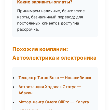
Какие варианты оплаты?
Принимаем наличные, банковские
карты, безналичный перевод; для
постоянных клиентов доступна
рассрочка.
Похожие компании:
Автоэлектрика и электроника
Техцентр Turbo Бокс — Новосибирск
Автостанция Ходовая Статус —
Абакан
Мотор-центр Омега OilPro — Калуга