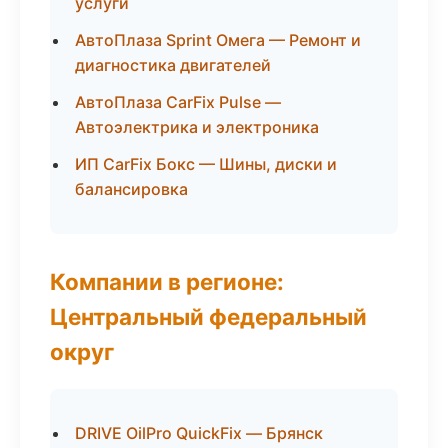
услуги
АвтоПлаза Sprint Омега — Ремонт и
диагностика двигателей
АвтоПлаза CarFix Pulse —
Автоэлектрика и электроника
ИП CarFix Бокс — Шины, диски и
балансировка
Компании в регионе:
Центральный федеральный
округ
DRIVE OilPro QuickFix — Брянск