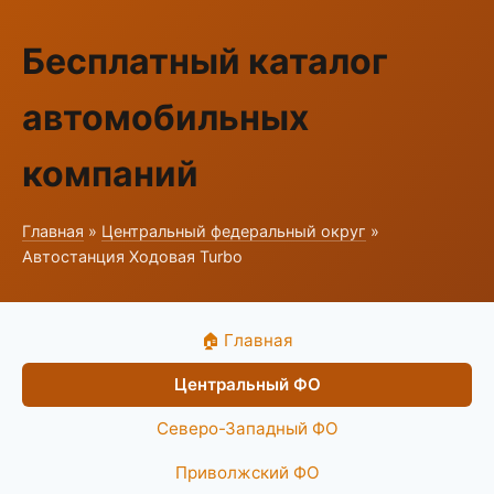
Бесплатный каталог
автомобильных
компаний
Главная
»
Центральный федеральный округ
»
Автостанция Ходовая Turbo
🏠 Главная
Центральный ФО
Северо-Западный ФО
Приволжский ФО