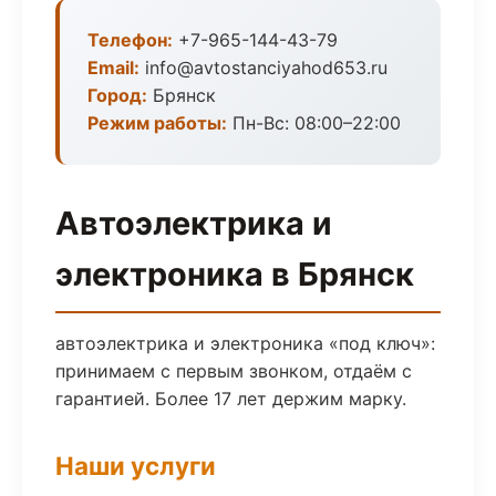
Телефон:
+7-965-144-43-79
Email:
info@avtostanciyahod653.ru
Город:
Брянск
Режим работы:
Пн-Вс: 08:00–22:00
Автоэлектрика и
электроника в Брянск
автоэлектрика и электроника «под ключ»:
принимаем с первым звонком, отдаём с
гарантией. Более 17 лет держим марку.
Наши услуги