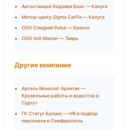
Автостанция Ходовая Бокс — Калуга
Мотор-центр Sigma CarFix — Калуга
ООО Спидвей Pulse — Брянск
ООО Volt Master — Тверь
Другие компании
Артель Монолит Архитек —
Кровельные работы и водосток в
Сургут
ГК Статус Баланс — HR и подбор
персонала в Симферополь