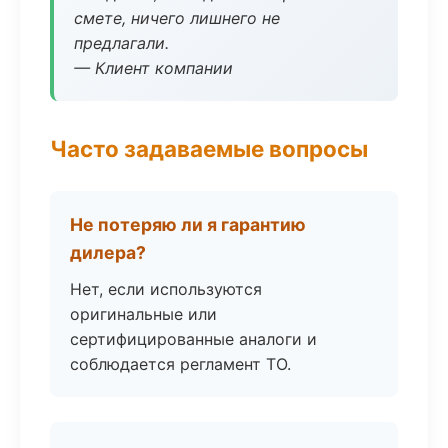
смете, ничего лишнего не
предлагали.
— Клиент компании
Часто задаваемые вопросы
Не потеряю ли я гарантию
дилера?
Нет, если используются
оригинальные или
сертифицированные аналоги и
соблюдается регламент ТО.