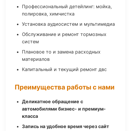
Профессиональный детейлинг: мойка,
полировка, химчистка
Установка аудиосистем и мультимедиа
Обслуживание и ремонт тормозных
систем
Плановое то и замена расходных
материалов
Капитальный и текущий ремонт двс
Преимущества работы с нами
Деликатное обращение с
автомобилями бизнес- и премиум-
класса
Запись на удобное время через сайт