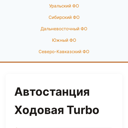
Уральский ФО
Сибирский ФО
Дальневосточный ФО
Южный ФО
Северо-Кавказский ФО
Автостанция
Ходовая Turbo