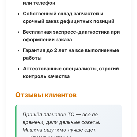
или телефон
Собственный склад запчастей и
срочный заказ дефицитных позиций
Бесплатная экспресс-диагностика при
оформлении заказа
Гарантия до 2 лет на все выполненные
работы
Аттестованные специалисты, строгий
контроль качества
Отзывы клиентов
Прошёл плановое ТО — всё по
времени, дали дельные советы.
Машина ощутимо лучше едет.