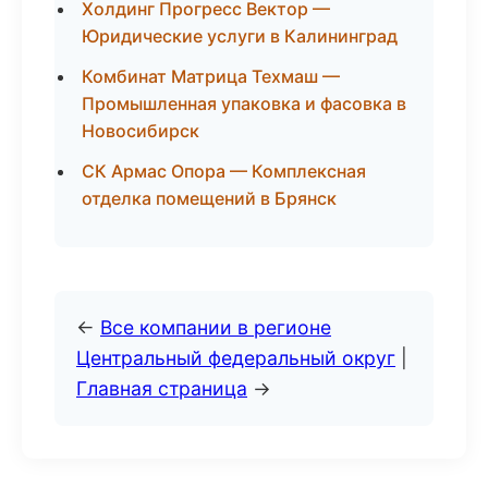
Холдинг Прогресс Вектор —
Юридические услуги в Калининград
Комбинат Матрица Техмаш —
Промышленная упаковка и фасовка в
Новосибирск
СК Армас Опора — Комплексная
отделка помещений в Брянск
←
Все компании в регионе
Центральный федеральный округ
|
Главная страница
→